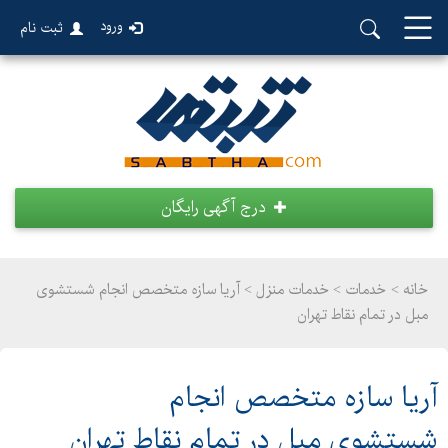
ورود
ثبت نام
درج آگهی رایگان
خانه >
خدمات
>
خدمات منزل > آریا سازه متخصص انجام شستشوی
مبل در تمام نقاط تهران
آریا سازه متخصص انجام
شستشوی مبل در تمام نقاط تهران