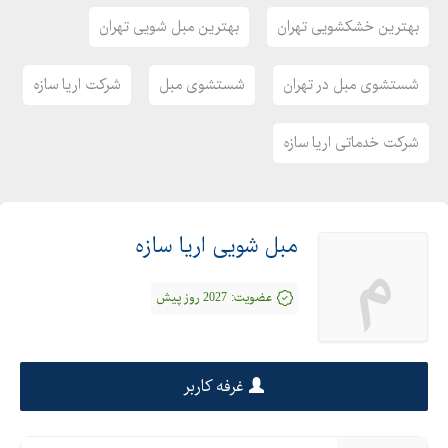
بهترین خشکشویی تهران
بهترین مبل شویی تهران
شستشوی مبل در تهران
شستشوی مبل
شرکت اریا سازه
شرکت خدماتی اریا سازه
مبل شویی اریا سازه
م
عضویت:
2027 روز پیش
غرفه کاربر