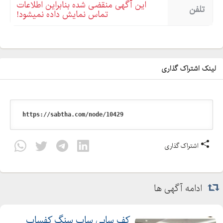
این آگهی منقضی شده بنابراین اطلاعات
تلفن
تماس نمایش داده نمیشود!
لینک اشتراک گذاری
اشتراک گذاری
ادامه آگهی ها
کف سابی ساب سنگ کفساب