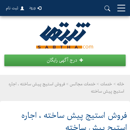
ورود
ثبت نام
درج آگهی رایگان
خانه >
خدمات
>
خدمات مجالس > فروش استیج پیش ساخته ، اجاره
استیج پیش ساخته
فروش استیج پیش ساخته ، اجاره
استیج پیش ساخته