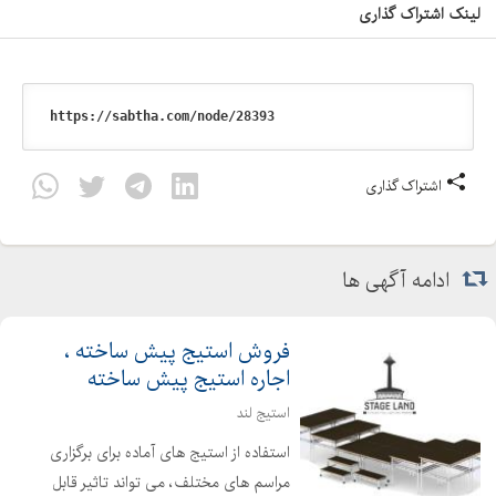
لینک اشتراک گذاری
اشتراک گذاری
ادامه آگهی ها
فروش استیج پیش ساخته ،
اجاره استیج پیش ساخته
استیج لند
استفاده از استیج های آماده برای برگزاری
مراسم های مختلف، می تواند تاثیر قابل