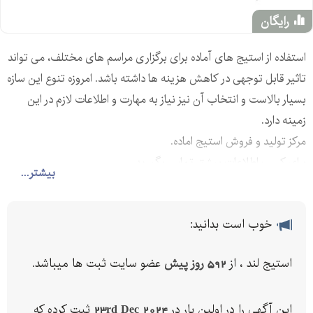
رایگان
استفاده از استیج‌ های آماده برای برگزاری مراسم های مختلف، می تواند
تاثیر قابل توجهی در کاهش هزینه ها داشته باشد. امروزه تنوع این سازه
بسیار بالاست و انتخاب آن نیز نیاز به مهارت و اطلاعات لازم در این
زمینه دارد.
مرکز تولید و فروش استیج اماده.
برای کسب اطلاعات بیشتر تماس بگیرید.
بیشتر...
خوب است بدانید:
استیج لند ، از
592 روز پیش
عضو سایت ثبت ها میباشد.
این آگهی را در اولین بار در
23rd Dec 2024
ثبت کرده که