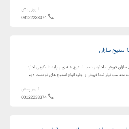
1 روز پیش
09122233374
 استیج سازان
 سازان فروش ، اجاره و نصب استیج هلندی و پایه تلسکوپی اجاره
ه متناسب نیاز شما فروش و اجاره انواع استیج های نو دست دوم
1 روز پیش
09122233374