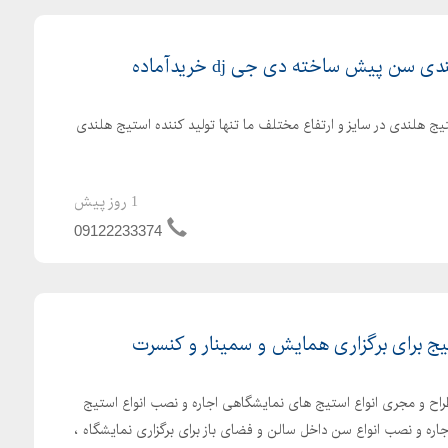
سن پیش ساخته دی جی dj خریدآماده
یج هلندی در سایز و ارتفاع مختلف ما تنها تولید کننده استیج هلندی
1 روز پیش
09122233374
یج برای برگزاری همایش و سمینار و کنسرت
راح و مجری انواع استیج های نمایشگاهی اجاره و نصب انواع استیج
جاره و نصب انواع سن داخل سالن و فضای باز برای برگزاری نمایشگاه ،