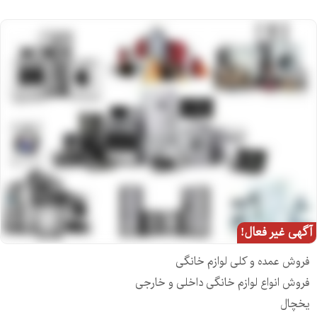
آگهی غیر فعال!
فروش عمده و کلی لوازم خانگی
فروش انواع لوازم خانگی داخلی و خارجی
یخچال