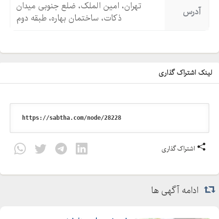
تهران، امین الملک، ضلع جنوبی میدان
آدرس
ذکات، ساختمان بهاره، طبقه دوم
لینک اشتراک گذاری
اشتراک گذاری
ادامه آگهی ها