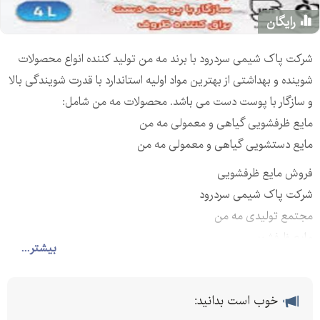
رایگان
شرکت پاک شیمی سردرود با برند مه من تولید کننده انواع محصولات
شوینده و بهداشتی از بهترین مواد اولیه استاندارد با قدرت شویندگی بالا
و سازگار با پوست دست می باشد. محصولات مه من شامل:
مایع ظرفشویی گیاهی و معمولی مه من
مایع دستشویی گیاهی و معمولی مه من
فروش مایع ظرفشویی
شرکت پاک شیمی سردرود
مجتمع تولیدی مه من
مایع ظرفشویی
بیشتر...
مایع دستشویی
خوب است بدانید: