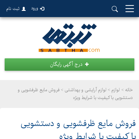
ورود
ثبت نام
درج آگهی رایگان
خانه >
لوازم
>
لوازم آرایشی و بهداشتی > فروش مایع ظرفشویی و
دستشویی با کیفیت با شرایط ویژه
فروش مایع ظرفشویی و دستشویی
با کیفیت با شرایط ویژه