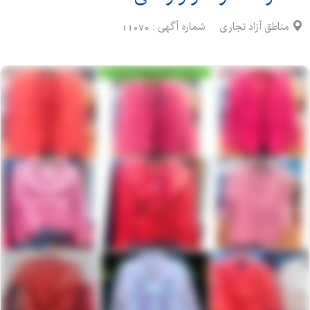
مناطق آزاد تجاری
شماره آگهی :
11070