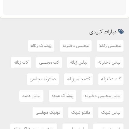
عبارات کلیدی
مجلسی زنانه
مجلسی دخترانه
پوشاک زنانه
لباس دخترانه
لباس زنانه
کت مجلسی
کت زنانه
کت دخترانه
کتمجلسیزنانه
دخترانه مجلسی
لباس مجلسی دخترانه
پوشاک عمده
لباس عمده
لباس شیک
مانتو شیک
تونیک مجلسی