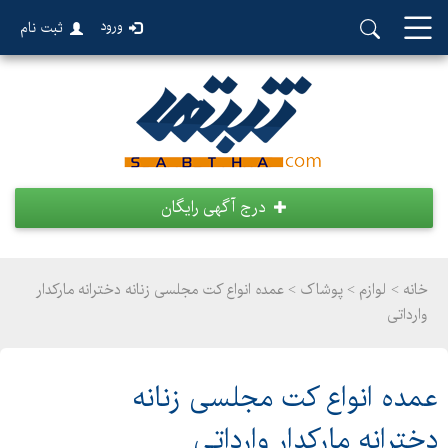
ورود
ثبت نام
درج آگهی رایگان
خانه >
لوازم
>
پوشاک > عمده انواع کت مجلسی زنانه دخترانه مارکدار
وارداتی
عمده انواع کت مجلسی زنانه
دخترانه مارکدار وارداتی