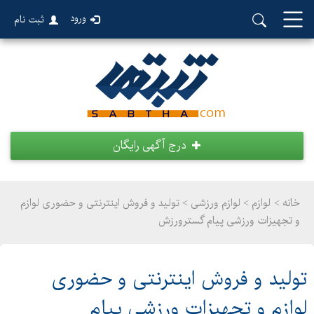
ورود
ثبت نام
درج آگهی رایگان
خانه >
لوازم
>
لوازم ورزشی > تولید و فروش اینترنتی و حضوری لوازم
و تجهیزات ورزشی پیام گسترورزش
تولید و فروش اینترنتی و حضوری
لوازم و تجهیزات ورزشی پیام