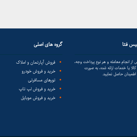
لیس فتا
گروه های اصلی
 از انجام معامله و هر نوع پرداخت وجه،
فروش آپارتمان و املاک
الا یا خدمات ارائه شده، به صورت
خرید و فروش خودرو
طمینان حاصل نمایید.
تورهای مسافرتی
خرید و فروش لپ تاپ
خرید و فروش موبایل