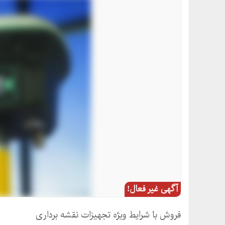
آگهی غیر فعال!
فروش با شرایط ویژه تجهیزات نقشه برداری