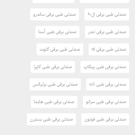
صندلی طبی برقی ال۹۰
صندلی طبی برقی ساندرو
صندلی طبی برقی تندر
صندلی برقی طبی آسنا
صندلی طبی برقی t8
صندلی طبی برقی کلوت
صندلی برقی طبی پیکاپ
صندلی برقی طبی کاپرا
صندلی برقی طبی sx5
صندلی برقی طبی برلیانس
صندلی برقی طبی سراتو
صندلی برقی طبی هایما
صندلی برقی طبی فوتون
صندلی برقی طبی بسترن