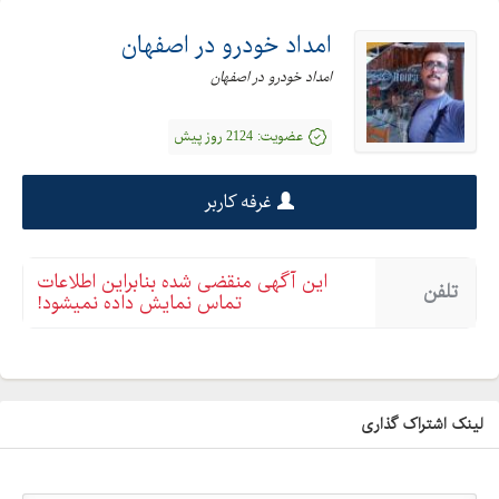
امداد خودرو در اصفهان
امداد خودرو در اصفهان
عضویت:
2124 روز پیش
غرفه کاربر
این آگهی منقضی شده بنابراین اطلاعات
تلفن
تماس نمایش داده نمیشود!
لینک اشتراک گذاری