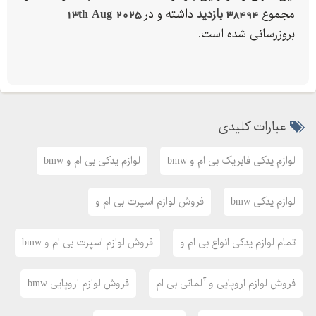
مجموع
38494 بازدید
داشته و در
13th Aug 2025
بروزرسانی شده است.
عبارات کلیدی
لوازم یدکی فابریک بی ام و bmw
لوازم یدکی بی ام و bmw
لوازم یدکی bmw
فروش لوازم اسپرت بی ام و
تمام لوازم یدکی انواع بی ام و
فروش لوازم اسپرت بی ام و bmw
فروش لوازم اروپایی و آلمانی بی ام
فروش لوازم اروپایی bmw