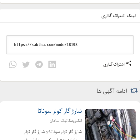
لینک اشتراک گذاری
اشتراک گذاری
ادامه آگهی ها
شارژ گاز کولر سوناتا
الکترومکانیک سامان
شارژ گاز کولر سوناتاyf شارژ گاز کولر