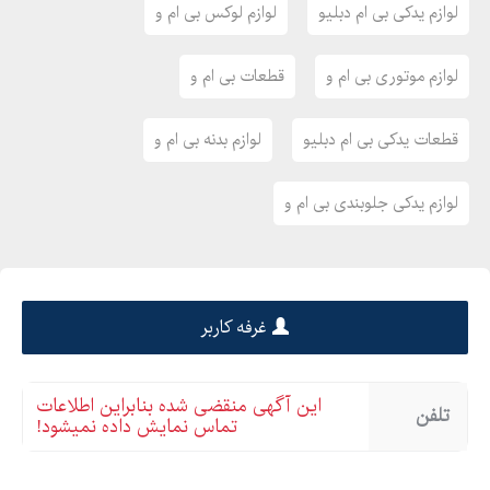
لوازم یدکی بی ام دبلیو
لوازم لوکس بی ام و
لوازم موتوری بی ام و
قطعات بی ام و
قطعات یدکی بی ام دبلیو
لوازم بدنه بی ام و
لوازم یدکی جلوبندی بی ام و
غرفه کاربر
این آگهی منقضی شده بنابراین اطلاعات
تلفن
تماس نمایش داده نمیشود!