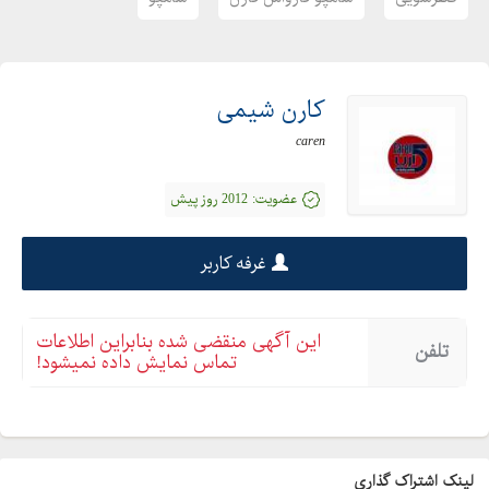
کارن شیمی
caren
عضویت:
2012 روز پیش
غرفه کاربر
این آگهی منقضی شده بنابراین اطلاعات
تلفن
تماس نمایش داده نمیشود!
لینک اشتراک گذاری