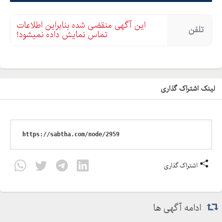
این آگهی منقضی شده بنابراین اطلاعات
تلفن
تماس نمایش داده نمیشود!
لینک اشتراک گذاری
اشتراک گذاری
ادامه آگهی ها