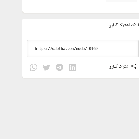
ینک اشتراک گذاری
اشتراک گذاری