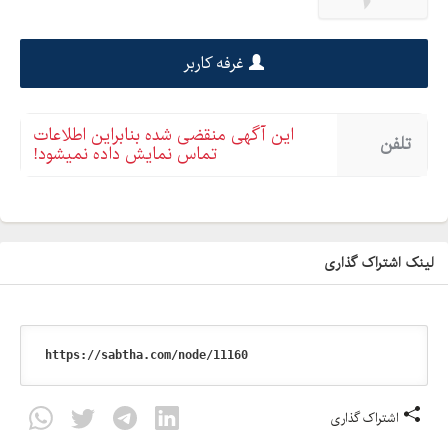
غرفه کاربر
این آگهی منقضی شده بنابراین اطلاعات
تلفن
تماس نمایش داده نمیشود!
لینک اشتراک گذاری
اشتراک گذاری