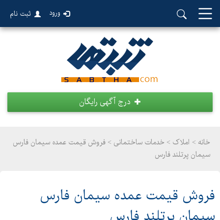
ورود
ثبت نام
درج آگهی رایگان
خانه >
املاک
>
خدمات ساختمانی > فروش قیمت عمده سیمان فارس
سیمان پرتلند فارس
فروش قیمت عمده سیمان فارس
سیمان پرتلند فارس