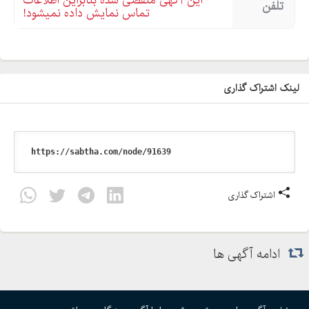
این آگهی منقضی شده بنابراین اطلاعات
تلفن
تماس نمایش داده نمیشود!
لینک اشتراک گذاری
اشتراک گذاری
ادامه آگهی ها