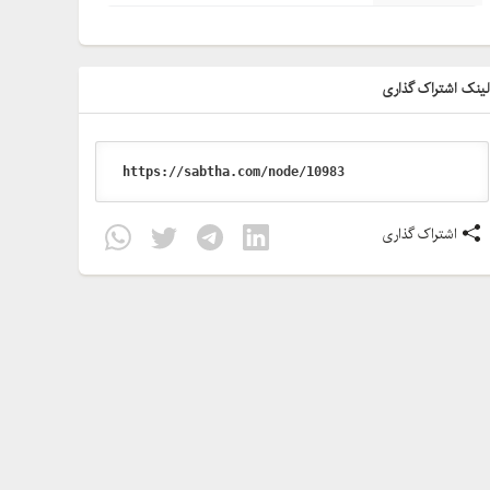
ینک اشتراک گذاری
اشتراک گذاری