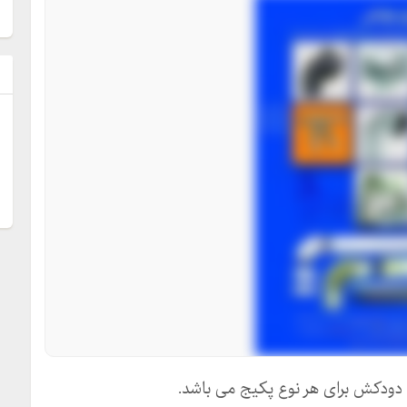
ل
 دودکش برای هر نوع پکیج می باشد.