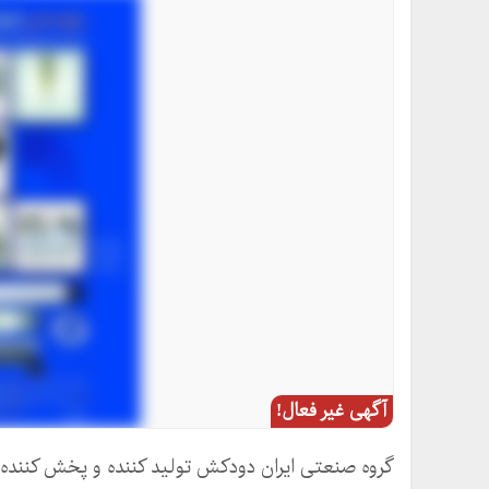
آگهی غیر فعال!
گروه صنعتی ایران دودکش تولید کننده و پخش کننده