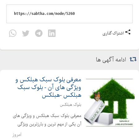
اشتراک گذاری
ادامه آگهی ها
معرفی بلوک سبک هبلکس و
ویژگی های آن - بلوک سبک
هبلکس -هبلکس
بلوک هبلکس
معرفی بلوک سبک هبلکس و ویژگی های
آن یکی از مهم ترین و بارزترین ویژگی
های استفاده از بلوک های سبک هبلکس
امروز