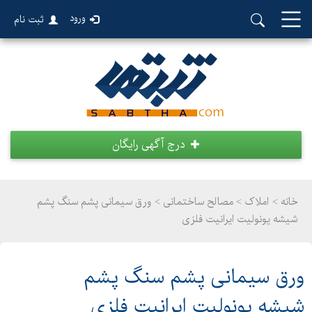
ورود
ثبت نام
درج آگهی رایگان
خانه >
املاک
>
مصالح ساختمانی > ورق سیمانی پشم سنگ پشم
شیشه یونولیت ایرانیت فلزی
ورق سیمانی پشم سنگ پشم
شیشه یونولیت ایرانیت فلزی