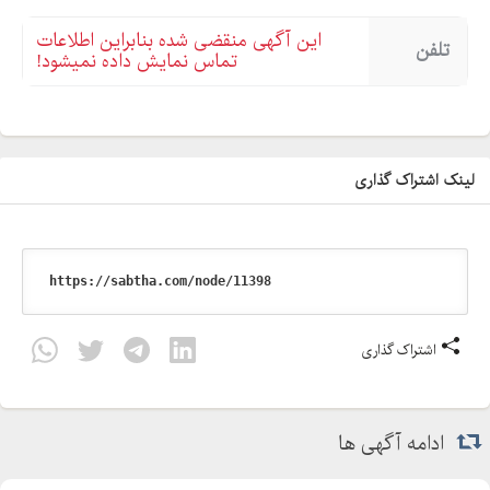
این آگهی منقضی شده بنابراین اطلاعات
تلفن
تماس نمایش داده نمیشود!
لینک اشتراک گذاری
اشتراک گذاری
ادامه آگهی ها