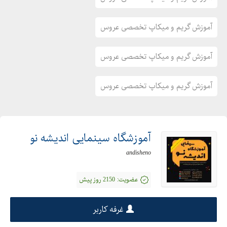
آموزش گریم و میکاپ تخصصی عروس
آموزش گریم و میکاپ تخصصی عروس
آموزش گریم و میکاپ تخصصی عروس
آموزشگاه سینمایی اندیشه نو
andisheno
عضویت:
2150 روز پیش
غرفه کاربر