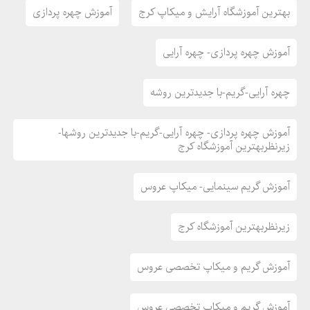
بهترین آموزشگاه آرایش و میکاپ کرج
آموزش چهره پردازی
آموزش چهره پردازی- چهره آرایی
چهره آرایی-گریم-با جدیدترین روشه
آموزش چهره پردازی- چهره آرایی-گریم-با جدیدترین روشها-
زیرنظربهترین آموزشگاه کرج
آموزش گریم سینمایی- میکاپ عروس
زیرنظربهترین آموزشگاه کرج
آموزش گریم و میکاپ تخصصی عروس
آموزش گریم و میکاپ تخصصی عروس