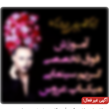
آگهی غیر فعال!