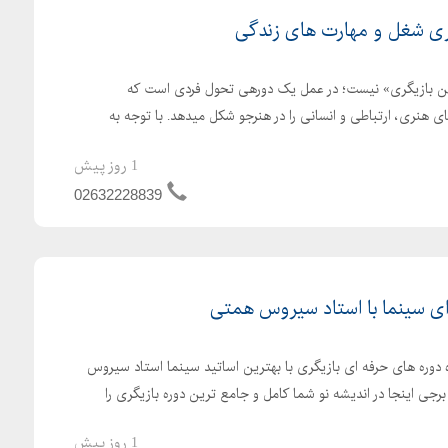
ری شغل و مهارت های زندگی
تن بازیگری» نیست؛ در عمل یک دورهی تحول فردی است که
های هنری، ارتباطی و انسانی را در هنرجو شکل میدهد. با توجه به
1 روز پیش
02632228839
ی سینما با استاد سیروس همتی
ده دوره های حرفه ای بازیگری با بهترین اساتید سینما استاد سیروس
جی اینجا در اندیشه نو شما کامل و جامع ترین دوره بازیگری را
1 روز پیش