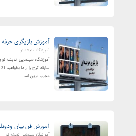
آموزش بازیگری حرفه ا
آموزشگاه اندیشه نو
آموزشگاه سینمایی اندیشه نو بر
سا
مجرب ترین اسا...
آموزش فن بیان ودوبله
آموزشگاه سینمایی اندیشه نو