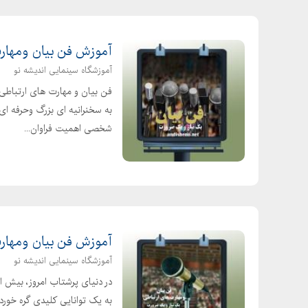
آموزش فن بیان ومهارت
آموزشگاه سینمایی اندیشه نو
فن بیان و مهارت های ارتباطی،
به سخنرانیه ای بزرگ وحرفه ای
شخصی اهمیت فراوان...
آموزش فن بیان ومهار
آموزشگاه سینمایی اندیشه نو
در دنیای پرشتاب امروز، بیش 
به یک توانایی کلیدی گره خورد