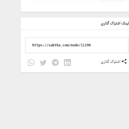
ینک اشتراک گذاری
اشتراک گذاری