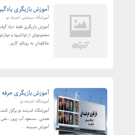
آموزش بازیگری یادگی
آموزشگاه سینمایی اندیشه نو
آموزش بازیگری فقط «یاد گرف
مجموعهای از تواناییها و مهارت
علاقهتان به رویکرد کاربر...
آموزش بازیگری حرفه ا
آموزشگاه اندیشه نو
آموزشگاه اندیشه نو برگزار کنن
همتی ، مسعود آب پرور ، علی بر
آموزش میبیند ...