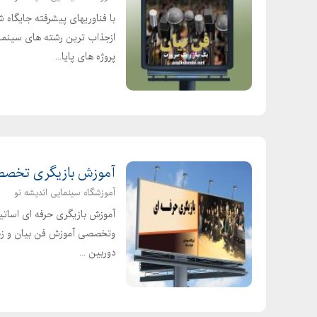
با فناوریهای پیشرفته جایگاه
ازجذاب ترین رشته های سینما و
پروژه های پایا...
آموزش بازیگری تخصصی
آموزشگاه سینمایی اندیشه نو
آموزش بازیگری حرفه ای اساتید 
وتخصصی آموزش فن بیان و زبا
دوربین ...