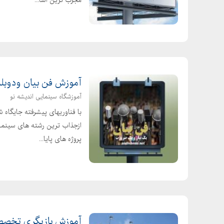
مجرب ترین اسا...
آموزش فن بیان ودوبله
آموزشگاه سینمایی اندیشه نو
با فناوریهای پیشرفته جایگاه
ازجذاب ترین رشته های سینما و
پروژه های پایا...
آموزش بازیگری تخصصی