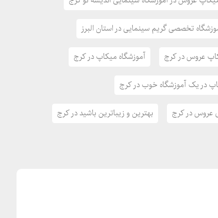
میکاپ عروس در آموزشگاه سینمایی اندیشه نو کرج
آموزش ببینید
موزشگاه تخصصی گریم سینمایی در استان البرز
رج
اپ عروس در کرج
آموزشگاه میکاپ در کرج
 کرج
وس در کرج
پ در یک آموزشگاه خوب در کرج
ی و قابل ترجمه در کرج
عروس در کرج
بهترین و زیباترین باشید در کرج