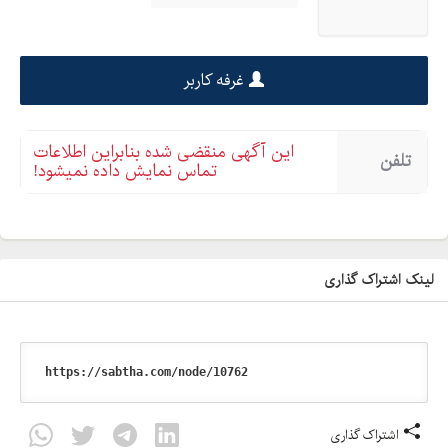
غرفه کاربر
این آگهی منقضی شده بنابراین اطلاعات
تلفن
تماس نمایش داده نمیشود!
لینک اشتراک گذاری
اشتراک گذاری