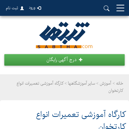
ورود
ثبت نام
درج آگهی رایگان
خانه >
آموزش
>
سایر آموزشگاهها > کارگاه آموزشی تعمیرات انواع
کارتخوان
کارگاه آموزشی تعمیرات انواع
کارتخوان