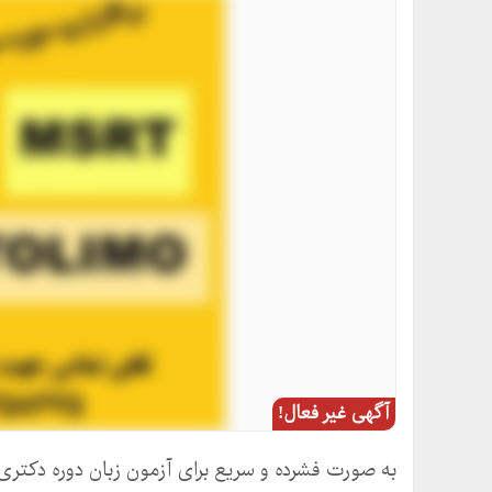
آگهی غیر فعال!
به صورت فشرده و سریع برای آزمون زبان دوره دکتری خ