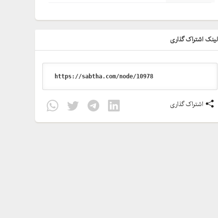
ینک اشتراک گذاری
اشتراک گذاری