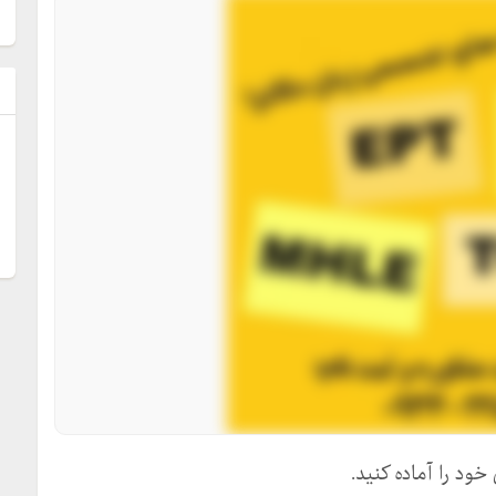
ل
ود را آماده کنید.