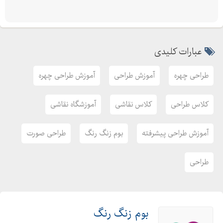
عبارات کلیدی
طراحی چهره
آموزش طراحی
آموزش طراحی چهره
کلاس طراحی
کلاس نقاشی
آموزشگاه نقاشی
آموزش طراحی پیشرفته
بوم زنگ رنگ
طراحی صورت
طراحی
بوم زنگ رنگ