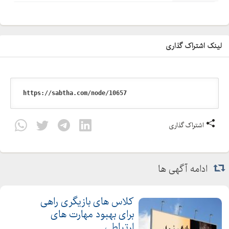
لینک اشتراک گذاری
اشتراک گذاری
ادامه آگهی ها
کلاس های بازیگری راهی
برای بهبود مهارت های
ارتباطی