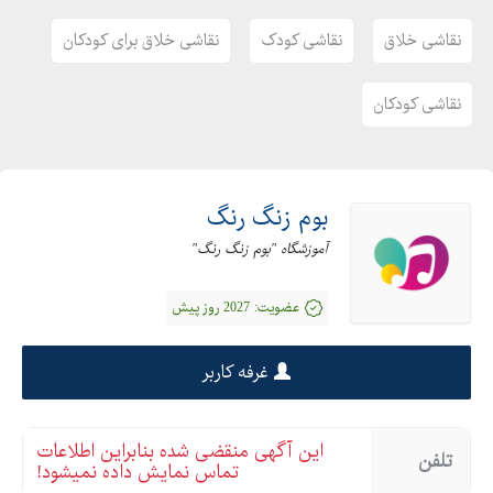
نقاشی خلاق
نقاشی کودک
نقاشی خلاق برای کودکان
نقاشی کودکان
بوم زنگ رنگ
آموزشگاه "بوم زنگ رنگ"
عضویت:
2027 روز پیش
غرفه کاربر
این آگهی منقضی شده بنابراین اطلاعات
تلفن
تماس نمایش داده نمیشود!