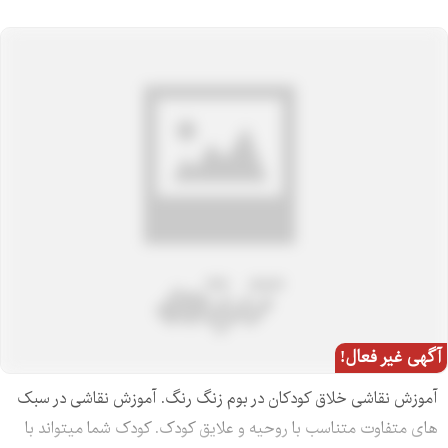
آگهی غیر فعال!
آموزش نقاشی خلاق کودکان در بوم زنگ رنگ. آموزش نقاشی در سبک
های متفاوت متناسب با روحیه و علایق کودک. کودک شما میتواند با