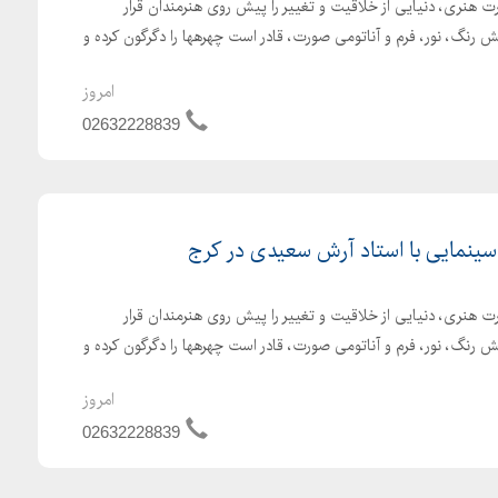
 هنری، دنیایی از خلاقیت و تغییر را پیش روی هنرمندان قرار
ش رنگ، نور، فرم و آناتومی صورت، قادر است چهرهها را دگرگون کرده و
امروز
02632228839
ینمایی با استاد آرش سعیدی در کرج
 هنری، دنیایی از خلاقیت و تغییر را پیش روی هنرمندان قرار
ش رنگ، نور، فرم و آناتومی صورت، قادر است چهرهها را دگرگون کرده و
امروز
02632228839