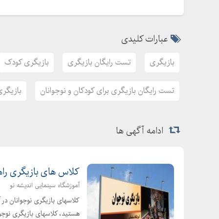
عبارات کلیدی
بازیگری
تست رایگان بازیگری
بازیگری کودک
تست رایگان بازیگری برای کودکان و نوجوانان
بازیگری
ادامه آگهی ها
کلاس های بازیگری راه
آموزشگاه سینمایی اندیشه نو
کلاسهای بازیگری نوجوانان در آ
هستید، کلاسهای بازیگری نوجوا