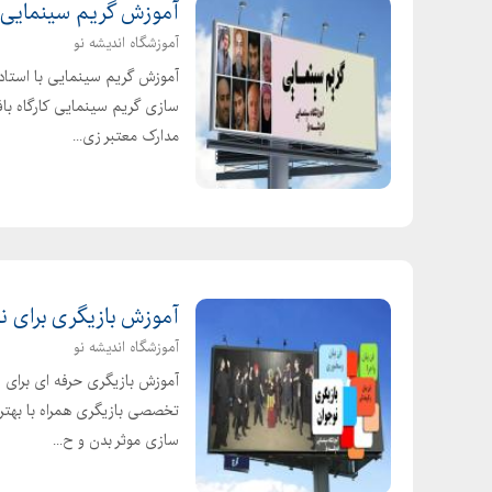
آموزش گریم سینمایی 
آموزشگاه اندیشه نو
آموزش گریم سینمایی با استاد
سازی گریم سینمایی کارگاه باف
مدارک معتبر زی...
آموزش بازیگری برای نو
آموزشگاه اندیشه نو
تخصصی بازیگری همراه با بهتر
سازی موثر بدن و ح...