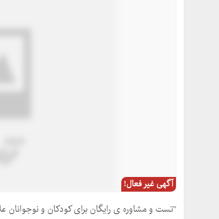
آگهی غیر فعال!
"تست و مشاوره ی رایگان برای کودکان و نوجوانان عل