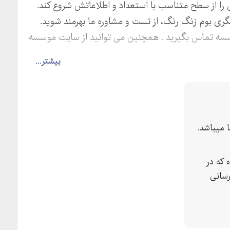
ا از سطح متناسب با استعداد و اطلاعاتش شروع کند.
گری بوم زنگ رنگ، از تست و مشاوره ما بهرمند شوید.
وسسه تماس بگیرید . همچنین می توانید از سایت موسسه
بیشتر...
میباشد.
 که در
رسانی