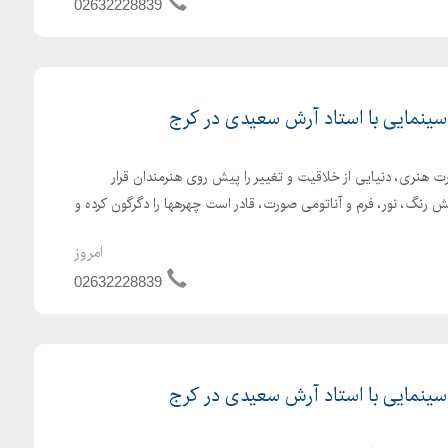
02632228839
ینمایی با استاد آرش سعیدی در کرج
 هنری، دنیایی از خلاقیت و تغییر را پیش روی هنرمندان قرار
ش رنگ، نور، فرم و آناتومی صورت، قادر است چهرهها را دگرگون کرده و
امروز
02632228839
ینمایی با استاد آرش سعیدی در کرج