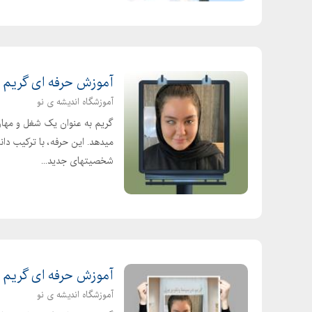
آموزش حرفه ای گریم س
آموزشگاه اندیشه ی نو
گریم به عنوان یک شغل و مهارت
میدهد. این حرفه، با ترکیب دان
شخصیتهای جدید...
آموزش حرفه ای گریم س
آموزشگاه اندیشه ی نو