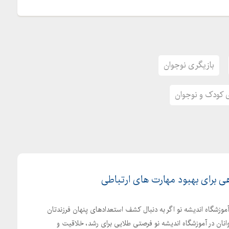
بازیگری نوجوان
 کودک و نوجوان
ی برای بهبود مهارت های ارتباطی
موزشگاه اندیشه نو اگر به دنبال کشف استعدادهای پنهان فرزندتان
نان در آموزشگاه اندیشه نو فرصتی طلایی برای رشد، خلاقیت و