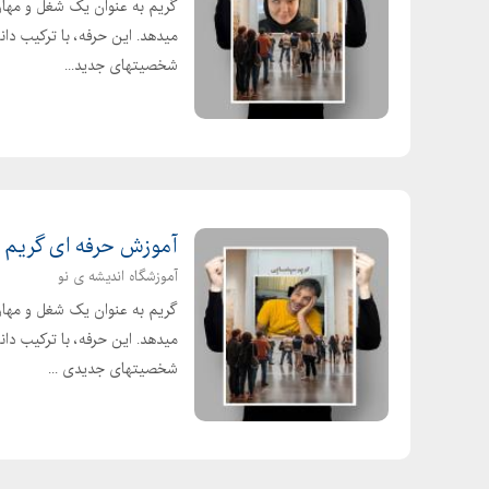
گریم به عنوان یک شغل و مهارت
میدهد. این حرفه، با ترکیب دان
شخصیتهای جدید...
آموزش حرفه ای گریم س
آموزشگاه اندیشه ی نو
گریم به عنوان یک شغل و مهارت
میدهد. این حرفه، با ترکیب دان
شخصیتهای جدیدی ...