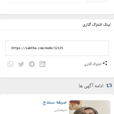
لینک اشتراک گذاری
اشتراک گذاری
ادامه آگهی ها
صیغه‌‌ سنندج
صیغه‌یابی