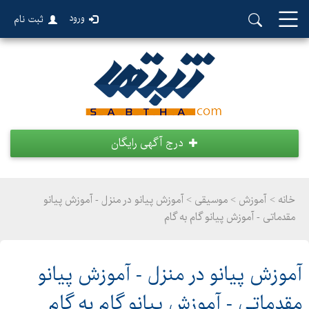
ورود
ثبت نام
درج آگهی رایگان
خانه >
آموزش
>
موسیقی > آموزش پیانو در منزل - آموزش پیانو
مقدماتی - آموزش پیانو گام به گام
آموزش پیانو در منزل - آموزش پیانو
مقدماتی - آموزش پیانو گام به گام