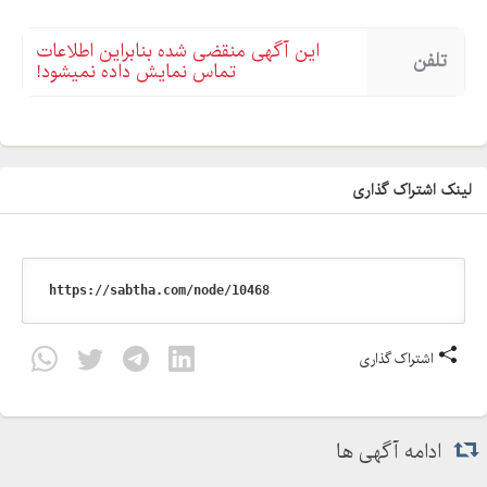
این آگهی منقضی شده بنابراین اطلاعات
تلفن
تماس نمایش داده نمیشود!
لینک اشتراک گذاری
اشتراک گذاری
ادامه آگهی ها