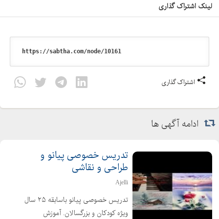
لینک اشتراک گذاری
اشتراک گذاری
ادامه آگهی ها
تدریس خصوصی پیانو و
طراحی و نقاشی
Ajelli
تدریس خصوصی پیانو باسابقه ۲۵ سال
ویژه کودکان و بزرگسالان. آموزش