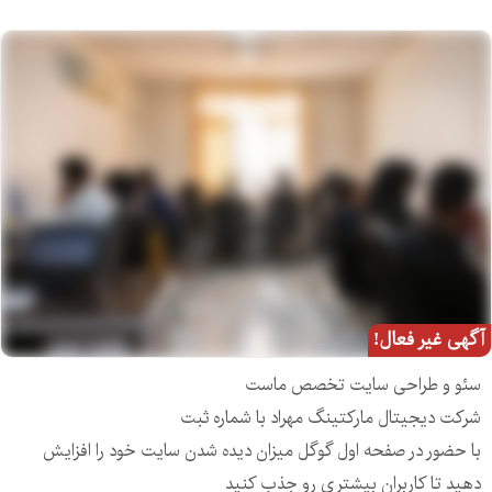
آگهی غیر فعال!
سئو و طراحی سایت تخصص ماست
شرکت دیجیتال مارکتینگ مهراد با شماره ثبت
با حضور در صفحه اول گوگل میزان دیده شدن سایت خود را افزایش
دهید تا کاربران بیشتری رو جذب کنید