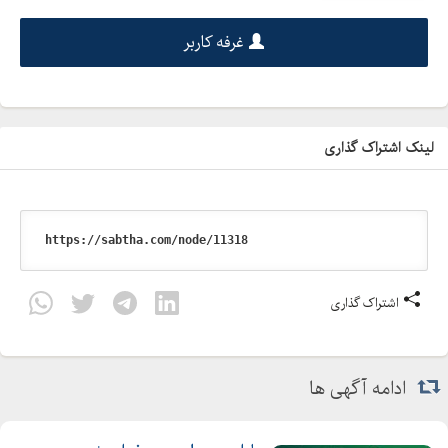
غرفه کاربر
لینک اشتراک گذاری
اشتراک گذاری
ادامه آگهی ها