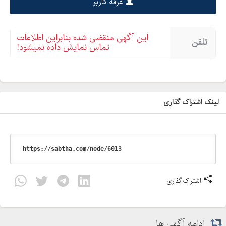
غرفه کاربر
این آگهی منقضی شده بنابراین اطلاعات
تلفن
تماس نمایش داده نمیشود!
لینک اشتراک گذاری
اشتراک گذاری
ادامه آگهی ها