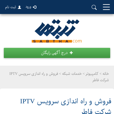
ورود
ثبت نام
درج آگهی رایگان
خانه >
کامپیوتر
>
خدمات شبکه > فروش و راه اندازی سرویس IPTV
شرکت فاطر
فروش و راه اندازی سرویس IPTV
شرکت فاطر