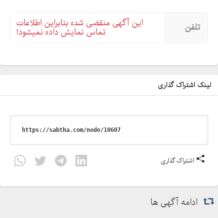
این آگهی منقضی شده بنابراین اطلاعات
تلفن
تماس نمایش داده نمیشود!
لینک اشتراک گذاری
اشتراک گذاری
ادامه آگهی ها