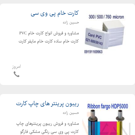
کارت خام پی وی سی
حسین زاده
مشاوره و فروش انواع کارت خام PVC
کارت خام ساده کارت خام مایفر کارت
خام RO بسته بندی 200 عددی و 250
عددی
امروز
ریبون پرینتر های چاپ کارت
حسین زاده
مشاوره و فروش ریبون پرینترهای چاپ
کارت پی وی سی رنگی مشکی فارگو