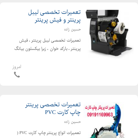
تعمیرات تخصصی لیبل
پرینتر و فیش پرینتر
حسین زاده
تعمیرات تخصصی لیبل پرینتر ، فیش
پرینتر ، بارکد خوان ، زبرا بیکسلون بیانگ
رمو دلتا زبکس بایامکس و..........................
امروز
تعمیرات تخصصی پرینتر
چاپ کارت PVC
حسین زاده
تعمیرات انواع پرینتر چاپ کارت PVC (