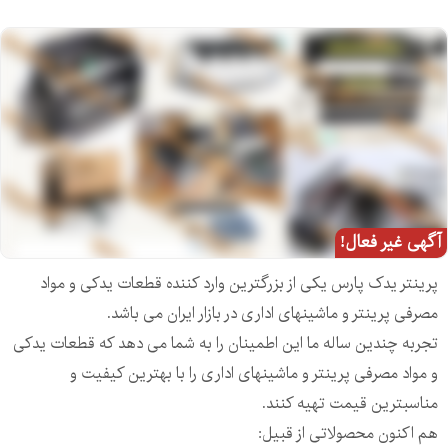
آگهی غیر فعال!
پرینتر یدک پارس یکی از بزرگترین وارد کننده قطعات یدکی و مواد
مصرفی پرینتر و ماشینهای اداری در بازار ایران می باشد.
تجربه چندین ساله ما این اطمینان را به شما می دهد که قطعات یدکی
و مواد مصرفی پرینتر و ماشینهای اداری را با بهترین کیفیت و
مناسبترین قیمت تهیه کنند.
هم اکنون محصولاتی از قبیل: