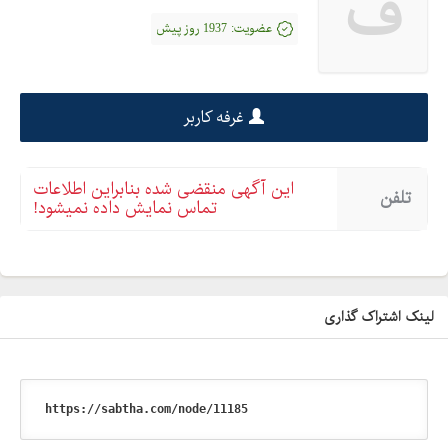
ف
عضویت:
1937 روز پیش
غرفه کاربر
این آگهی منقضی شده بنابراین اطلاعات
تلفن
تماس نمایش داده نمیشود!
لینک اشتراک گذاری