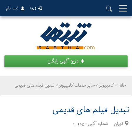
ورود
ثبت نام
درج آگهی رایگان
خانه >
کامپیوتر
>
سایر خدمات کامپیوتر > تبدیل فیلم های قدیمی
تبدیل فیلم های قدیمی
تهران
شماره آگهی :
11185