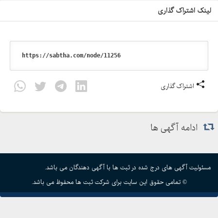
لینک اشتراک گذاری
اشتراک گذاری
ادامه آگهی ها
مسئولیت آگهی های درج شده در ثبت ها با آگهی دهندگان می باشد.
© تمامی حقوق این سایت برای شرکت ثبت ها محفوظ می باشد.