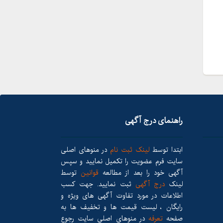
راهنمای درج آگهی
ابتدا توسط
لینک ثبت نام
در منوهای اصلی
سایت فرم عضویت را تکمیل نمایید و سپس
آگهی خود را بعد از مطالعه
قوانین
توسط
لینک
درج آگهی
ثبت نمایید. جهت کسب
اطلاعات در مورد تفاوت آگهی های ویژه و
رایگان ، لیست قیمت ها و تخفیف ها به
صفحه
تعرفه
در منوهای اصلی سایت رجوع