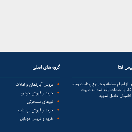
لیس فتا
گروه های اصلی
 از انجام معامله و هر نوع پرداخت وجه،
فروش آپارتمان و املاک
الا یا خدمات ارائه شده، به صورت
خرید و فروش خودرو
طمینان حاصل نمایید.
تورهای مسافرتی
خرید و فروش لپ تاپ
خرید و فروش موبایل