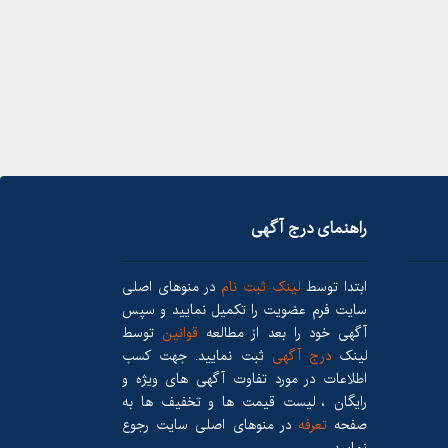
راهنمای درج آگهی
ابتدا توسط
لینک ثبت نام
در منوهای اصلی
سایت فرم عضویت را تکمیل نمایید و سپس
آگهی خود را بعد از مطالعه
قوانین
توسط
لینک
درج آگهی
ثبت نمایید. جهت کسب
اطلاعات در مورد تفاوت آگهی های ویژه و
رایگان ، لیست قیمت ها و تخفیف ها به
صفحه
تعرفه
در منوهای اصلی سایت رجوع
نمایید.