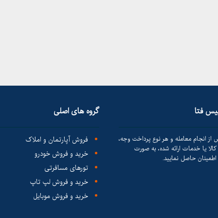
لیس فتا
گروه های اصلی
 از انجام معامله و هر نوع پرداخت وجه،
فروش آپارتمان و املاک
الا یا خدمات ارائه شده، به صورت
خرید و فروش خودرو
طمینان حاصل نمایید.
تورهای مسافرتی
خرید و فروش لپ تاپ
خرید و فروش موبایل