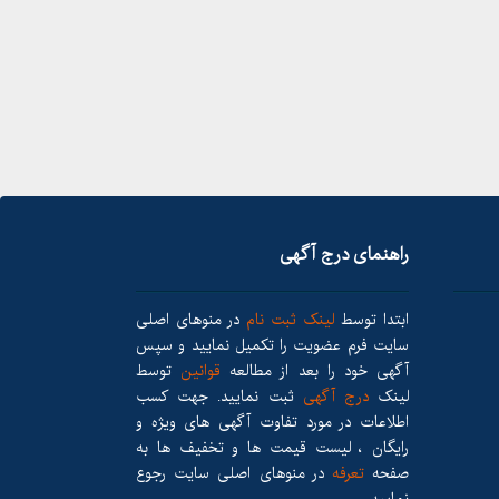
راهنمای درج آگهی
ابتدا توسط
لینک ثبت نام
در منوهای اصلی
سایت فرم عضویت را تکمیل نمایید و سپس
آگهی خود را بعد از مطالعه
قوانین
توسط
لینک
درج آگهی
ثبت نمایید. جهت کسب
اطلاعات در مورد تفاوت آگهی های ویژه و
رایگان ، لیست قیمت ها و تخفیف ها به
صفحه
تعرفه
در منوهای اصلی سایت رجوع
نمایید.