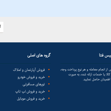
آ
لیس فتا
گروه های اصلی
 از انجام معامله و هر نوع پرداخت وجه،
فروش آپارتمان و املاک
الا یا خدمات ارائه شده، به صورت
خرید و فروش خودرو
طمینان حاصل نمایید.
تورهای مسافرتی
خرید و فروش لپ تاپ
خرید و فروش موبایل