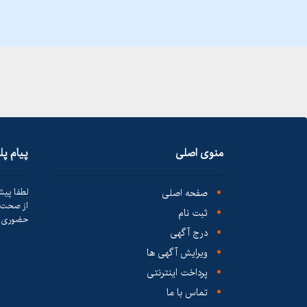
منوی اصلی
پیام پ
صفحه اصلی
لطفا پیش
از صحت ک
ثبت نام
حضوری ا
درج آگهی
ویرایش آگهی ها
پرداخت اینترنتی
تماس با ما