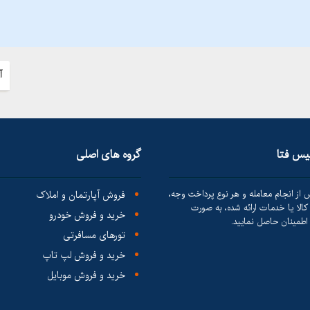
آ
لیس فتا
گروه های اصلی
 از انجام معامله و هر نوع پرداخت وجه،
فروش آپارتمان و املاک
الا یا خدمات ارائه شده، به صورت
خرید و فروش خودرو
طمینان حاصل نمایید.
تورهای مسافرتی
خرید و فروش لپ تاپ
خرید و فروش موبایل