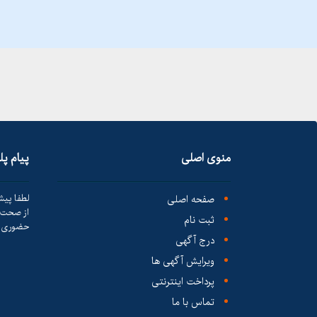
منوی اصلی
پیام پ
صفحه اصلی
لطفا پیش
از صحت ک
ثبت نام
حضوری ا
درج آگهی
ویرایش آگهی ها
پرداخت اینترنتی
تماس با ما