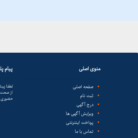
منوی اصلی
پیام پ
صفحه اصلی
لطفا پیش
از صحت ک
ثبت نام
حضوری ا
درج آگهی
ویرایش آگهی ها
پرداخت اینترنتی
تماس با ما