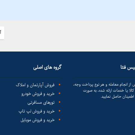
آ
لیس فتا
گروه های اصلی
 از انجام معامله و هر نوع پرداخت وجه،
فروش آپارتمان و املاک
الا یا خدمات ارائه شده، به صورت
خرید و فروش خودرو
طمینان حاصل نمایید.
تورهای مسافرتی
خرید و فروش لپ تاپ
خرید و فروش موبایل