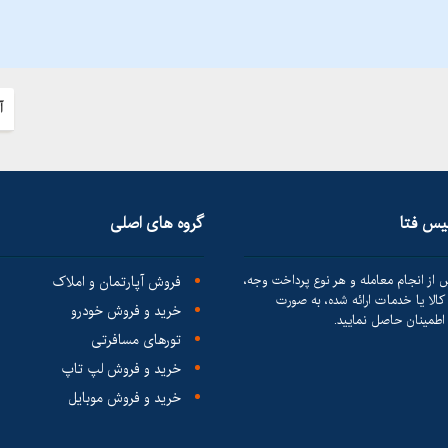
آ
لیس فتا
گروه های اصلی
 از انجام معامله و هر نوع پرداخت وجه،
فروش آپارتمان و املاک
الا یا خدمات ارائه شده، به صورت
خرید و فروش خودرو
طمینان حاصل نمایید.
تورهای مسافرتی
خرید و فروش لپ تاپ
خرید و فروش موبایل