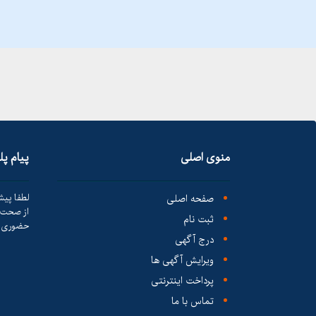
منوی اصلی
پیام پ
صفحه اصلی
لطفا پیش
از صحت ک
ثبت نام
حضوری ا
درج آگهی
ویرایش آگهی ها
پرداخت اینترنتی
تماس با ما