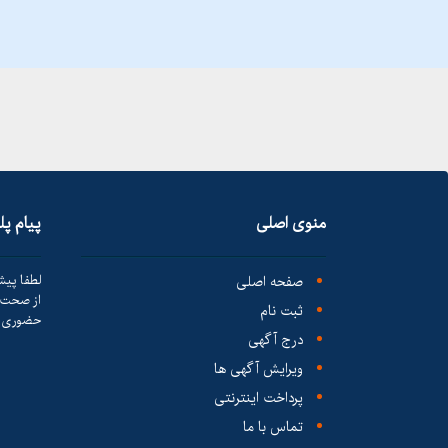
منوی اصلی
پیام پ
صفحه اصلی
لطفا پیش
از صحت ک
ثبت نام
حضوری ا
درج آگهی
ویرایش آگهی ها
پرداخت اینترنتی
تماس با ما