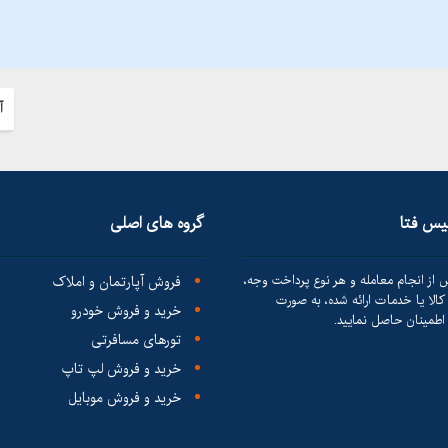
آ
لیس فتا
گروه های اصلی
 از انجام معامله و هر نوع پرداخت وجه،
فروش آپارتمان و املاک
الا یا خدمات ارائه شده، به صورت
خرید و فروش خودرو
طمینان حاصل نمایید.
تورهای مسافرتی
خرید و فروش لپ تاپ
خرید و فروش موبایل