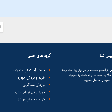
آ
لیس فتا
گروه های اصلی
 از انجام معامله و هر نوع پرداخت وجه،
فروش آپارتمان و املاک
الا یا خدمات ارائه شده، به صورت
خرید و فروش خودرو
طمینان حاصل نمایید.
تورهای مسافرتی
خرید و فروش لپ تاپ
خرید و فروش موبایل