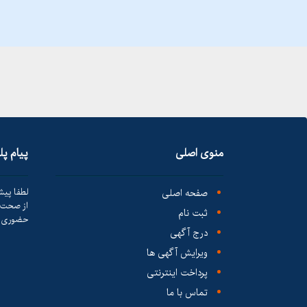
منوی اصلی
پیام پ
صفحه اصلی
لطفا پیش
از صحت ک
ثبت نام
حضوری ا
درج آگهی
ویرایش آگهی ها
پرداخت اینترنتی
تماس با ما