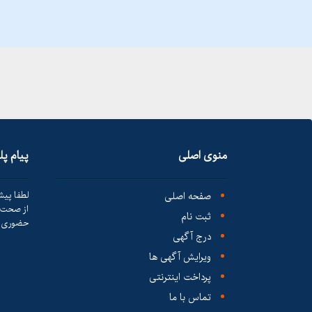
منوی اصلی
پیام پ
صفحه اصلی
لطفا پیش
از صحت ک
ثبت نام
حضوری ا
درج آگهی
ویرایش آگهی ها
پرداخت اینترنتی
تماس با ما