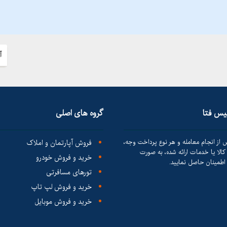
آ
لیس فتا
گروه های اصلی
 از انجام معامله و هر نوع پرداخت وجه،
فروش آپارتمان و املاک
الا یا خدمات ارائه شده، به صورت
خرید و فروش خودرو
طمینان حاصل نمایید.
تورهای مسافرتی
خرید و فروش لپ تاپ
خرید و فروش موبایل