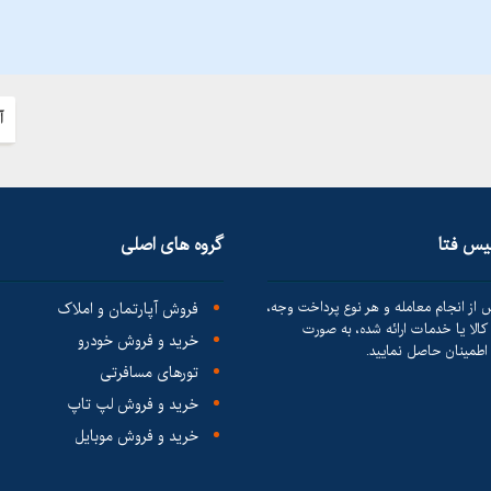
آ
لیس فتا
گروه های اصلی
 از انجام معامله و هر نوع پرداخت وجه،
فروش آپارتمان و املاک
الا یا خدمات ارائه شده، به صورت
خرید و فروش خودرو
طمینان حاصل نمایید.
تورهای مسافرتی
خرید و فروش لپ تاپ
خرید و فروش موبایل