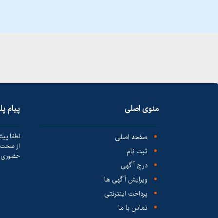
منوی اصلی
پیام پ
صفحه اصلی
لطفا پیش
از صحت ک
ثبت نام
حضوری ا
درج آگهی
ویرایش آگهی ها
پرداخت اینترنتی
تماس با ما