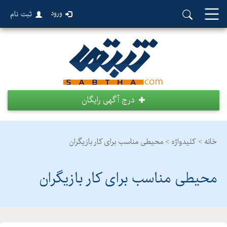
ورود
ثبت نام
درج آگهی رایگان
خانه >
کلیدواژه > محیطی مناسب برای کار بازیگران
محیطی مناسب برای کار بازیگران