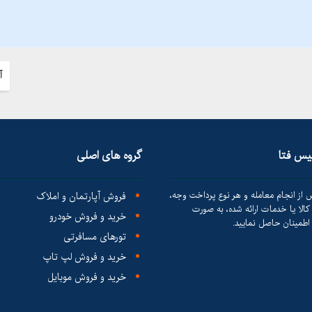
آ
لیس فتا
گروه های اصلی
 از انجام معامله و هر نوع پرداخت وجه،
فروش آپارتمان و املاک
الا یا خدمات ارائه شده، به صورت
خرید و فروش خودرو
طمینان حاصل نمایید.
تورهای مسافرتی
خرید و فروش لپ تاپ
خرید و فروش موبایل