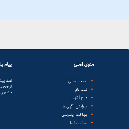
منوی اصلی
پیام پ
صفحه اصلی
لطفا پیش
از صحت ک
ثبت نام
حضوری ا
درج آگهی
ویرایش آگهی ها
پرداخت اینترنتی
تماس با ما