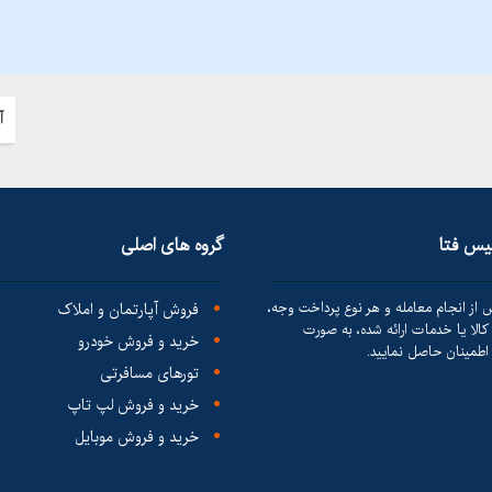
آ
لیس فتا
گروه های اصلی
 از انجام معامله و هر نوع پرداخت وجه،
فروش آپارتمان و املاک
الا یا خدمات ارائه شده، به صورت
خرید و فروش خودرو
طمینان حاصل نمایید.
تورهای مسافرتی
خرید و فروش لپ تاپ
خرید و فروش موبایل