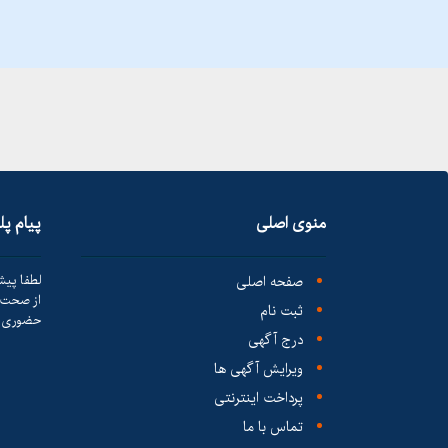
منوی اصلی
پیام پ
صفحه اصلی
لطفا پیش
از صحت ک
ثبت نام
حضوری ا
درج آگهی
ویرایش آگهی ها
پرداخت اینترنتی
تماس با ما