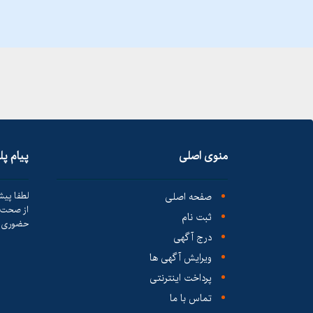
منوی اصلی
پیام پ
صفحه اصلی
لطفا پیش
از صحت ک
ثبت نام
حضوری ا
درج آگهی
ویرایش آگهی ها
پرداخت اینترنتی
تماس با ما