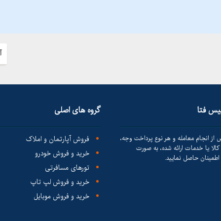
آ
لیس فتا
گروه های اصلی
 از انجام معامله و هر نوع پرداخت وجه،
فروش آپارتمان و املاک
الا یا خدمات ارائه شده، به صورت
خرید و فروش خودرو
طمینان حاصل نمایید.
تورهای مسافرتی
خرید و فروش لپ تاپ
خرید و فروش موبایل